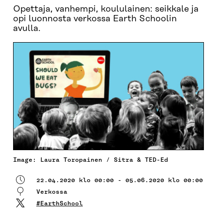
Opettaja, vanhempi, koululainen: seikkale ja
opi luonnosta verkossa Earth Schoolin
avulla.
Image: Laura Toropainen / Sitra & TED-Ed
22.04.2020 klo 00:00 - 05.06.2020 klo 00:00
Verkossa
#EarthSchool