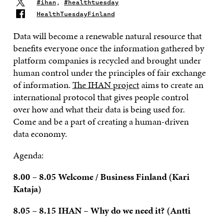
#ihan
,
#healthtuesday
HealthTuesdayFinland
Data will become a renewable natural resource that
benefits everyone once the information gathered by
platform companies is recycled and brought under
human control under the principles of fair exchange
of information.
The IHAN project
aims to create an
international protocol that gives people control
over how and what their data is being used for.
Come and be a part of creating a human-driven
data economy.
Agenda:
8.00 – 8.05 Welcome / Business Finland (Kari
Kataja)
8.05 – 8.15 IHAN – Why do we need it? (Antti