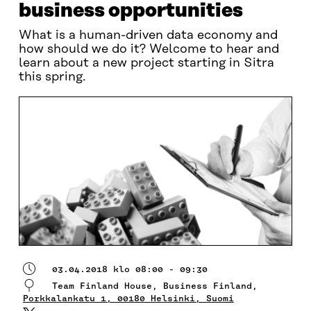
business opportunities
What is a human-driven data economy and
how should we do it? Welcome to hear and
learn about a new project starting in Sitra
this spring.
03.04.2018 klo 08:00 - 09:30
Team Finland House, Business Finland,
Porkkalankatu 1, 00180 Helsinki, Suomi