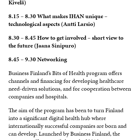
Kivelä)
8.15 – 8.30 What makes IHAN unique –
technological aspects (Antti Larsio)
8.30 – 8.45 How to get involved – short view to
the future (Jaana Sinipuro)
8.45 – 9.30 Networking
Business Finland’s Bits of Health program offers
channels and financing for developing healthcare
need-driven solutions, and for cooperation between
companies and hospitals.
The aim of the program has been to turn Finland
into a significant digital health hub where
internationally successful companies are born and
can develop. Launched by Business Finland, the