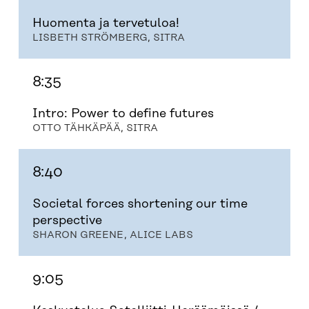
Huomenta ja tervetuloa!
LISBETH STRÖMBERG, SITRA
8:35
Intro: Power to define futures
OTTO TÄHKÄPÄÄ, SITRA
8:40
Societal forces shortening our time
perspective
SHARON GREENE, ALICE LABS
9:05