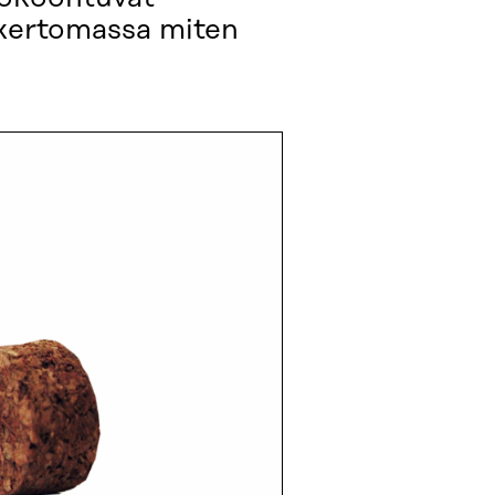
a kertomassa miten