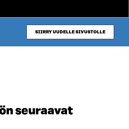
SIIRRY UUDELLE SIVUSTOLLE
ön seuraavat