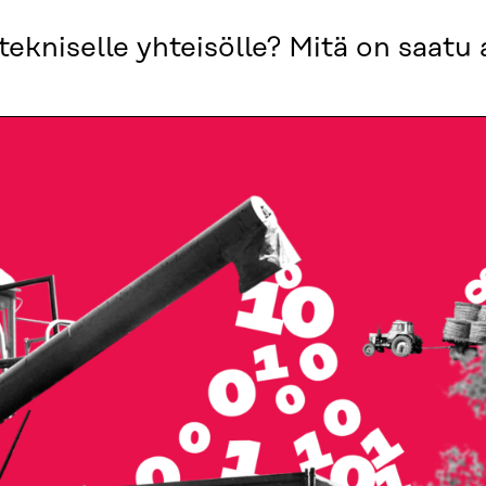
kniselle yhteisölle? Mitä on saatu 