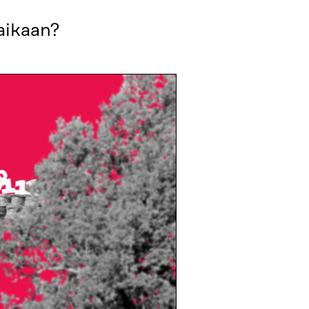
aikaan?