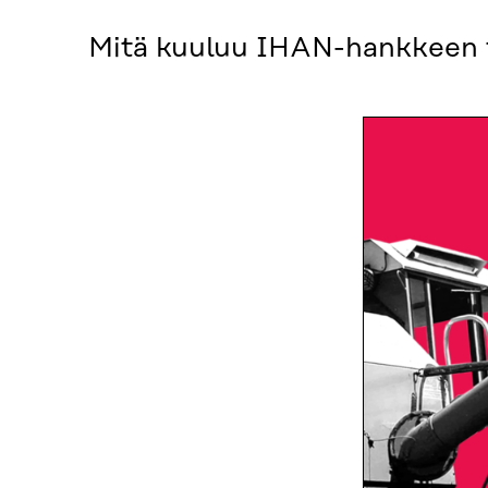
Mitä kuuluu IHAN-hankkeen te