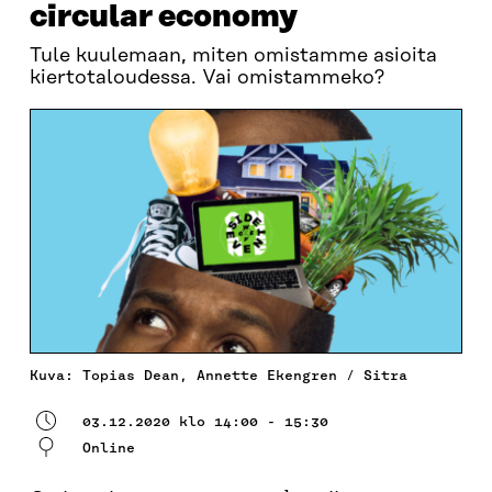
circular economy
Tule kuulemaan, miten omistamme asioita
kiertotaloudessa. Vai omistammeko?
Kuva: Topias Dean, Annette Ekengren / Sitra
03.12.2020 klo 14:00 - 15:30
Online