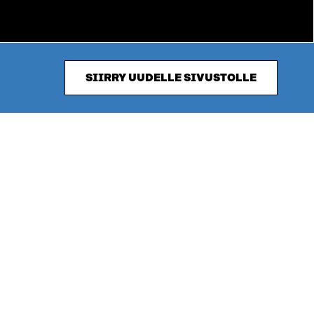
SIIRRY UUDELLE SIVUSTOLLE