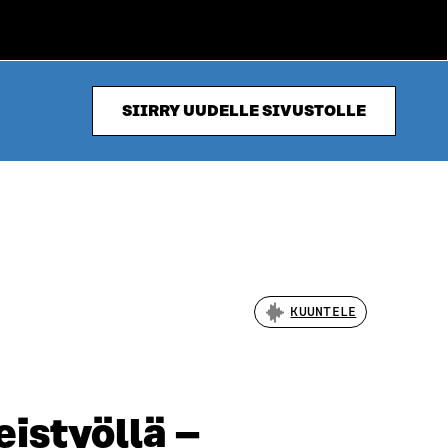
SIIRRY UUDELLE SIVUSTOLLE
KUUNTELE
eistyöllä –