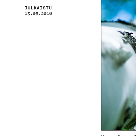
JULKAISTU
13.05.2016