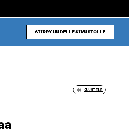
SIIRRY UUDELLE SIVUSTOLLE
KUUNTELE
aa