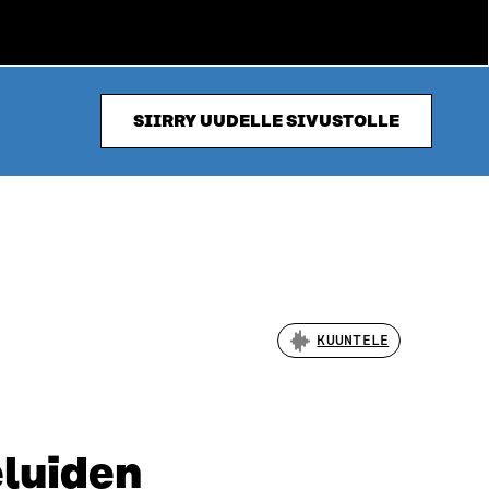
SIIRRY UUDELLE SIVUSTOLLE
KUUNTELE
eluiden