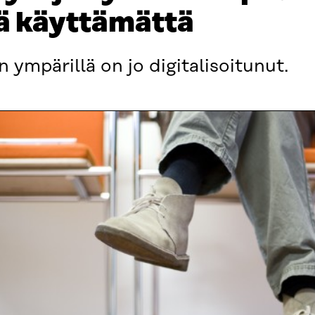
lä käyttämättä
ympärillä on jo digitalisoitunut.