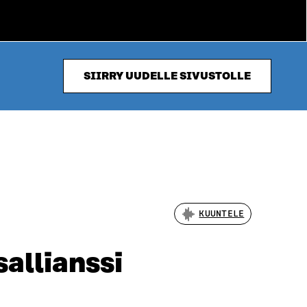
SIIRRY UUDELLE SIVUSTOLLE
KUUNTELE
allianssi