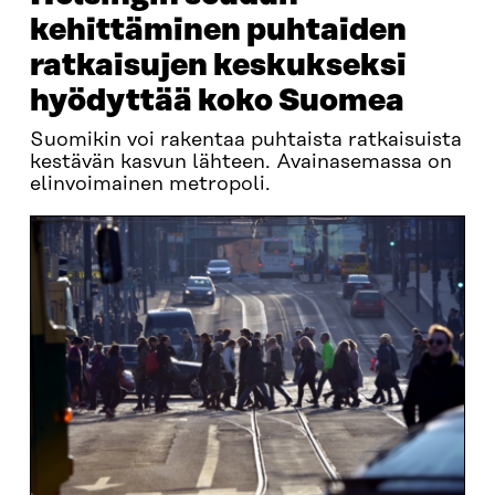
kehittäminen puhtaiden
ratkaisujen keskukseksi
hyödyttää koko Suomea
Suomikin voi rakentaa puhtaista ratkaisuista
kestävän kasvun lähteen. Avainasemassa on
elinvoimainen metropoli.