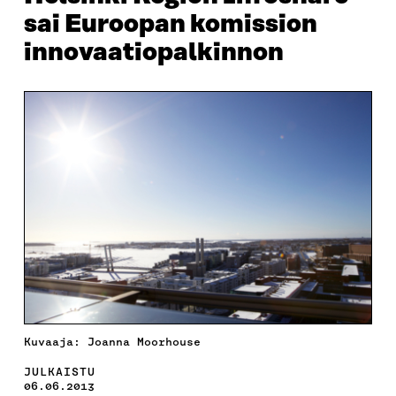
sai Euroopan komission
innovaatiopalkinnon
Kuvaaja: Joanna Moorhouse
JULKAISTU
06.06.2013