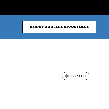
SIIRRY UUDELLE SIVUSTOLLE
KUUNTELE