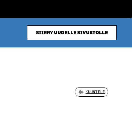
SIIRRY UUDELLE SIVUSTOLLE
KUUNTELE