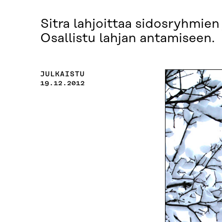
Sitra lahjoittaa sidosryhmien
Osallistu lahjan antamiseen.
JULKAISTU
19.12.2012