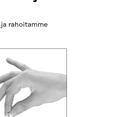
 ja rahoitamme