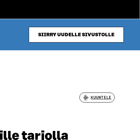
SIIRRY UUDELLE SIVUSTOLLE
KUUNTELE
lle tarjolla