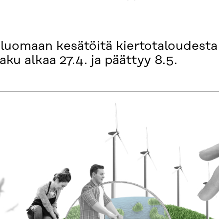
luomaan kesätöitä kiertotaloudesta
aku alkaa 27.4. ja päättyy 8.5.