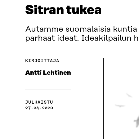
Sitran tukea
Autamme suomalaisia kuntia 
parhaat ideat. Ideakilpailun h
KIRJOITTAJA
Antti Lehtinen
JULKAISTU
27.04.2020