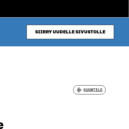
SIIRRY UUDELLE SIVUSTOLLE
KUUNTELE
e