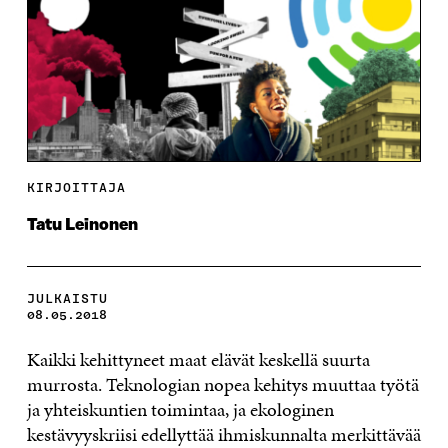
KIRJOITTAJA
Tatu Leinonen
JULKAISTU
08.05.2018
Kaikki kehittyneet maat elävät keskellä suurta
murrosta. Teknologian nopea kehitys muuttaa työtä
ja yhteiskuntien toimintaa, ja ekologinen
kestävyyskriisi edellyttää ihmiskunnalta merkittävää