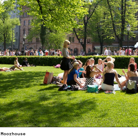
 Moorhouse