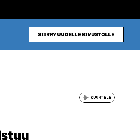
SIIRRY UUDELLE SIVUSTOLLE
KUUNTELE
istuu