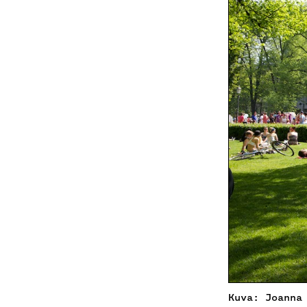
Kuva: Joanna