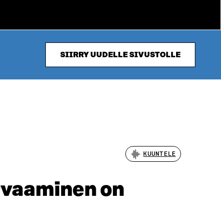
SIIRRY UUDELLE SIVUSTOLLE
KUUNTELE
rvaaminen on