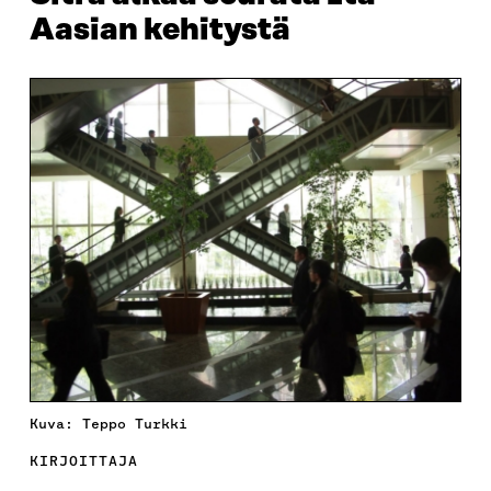
Aasian kehitystä
Kuva: Teppo Turkki
KIRJOITTAJA