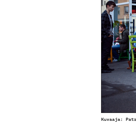
Kuvaaja: Pat