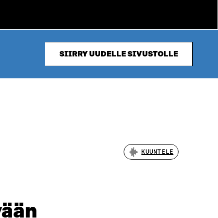
SIIRRY UUDELLE SIVUSTOLLE
KUUNTELE
vään