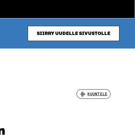
SIIRRY UUDELLE SIVUSTOLLE
KUUNTELE
n