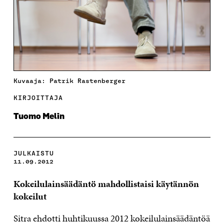
Kuvaaja: Patrik Rastenberger
KIRJOITTAJA
Tuomo Melin
JULKAISTU
11.09.2012
Kokeilulainsäädäntö mahdollistaisi käytännön
kokeilut
Sitra ehdotti huhtikuussa 2012 kokeilulainsäädäntöä