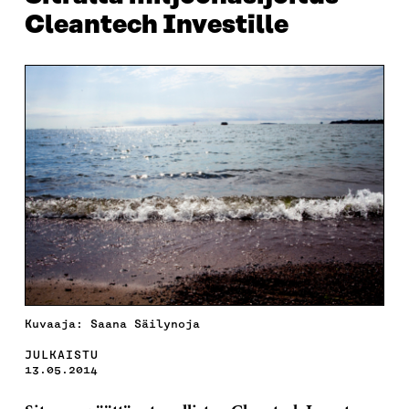
Cleantech Investille
Kuvaaja: Saana Säilynoja
JULKAISTU
13.05.2014