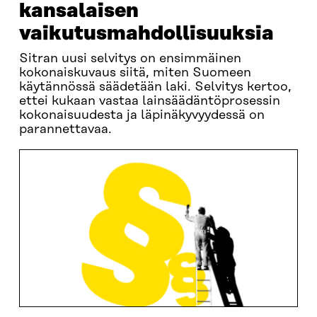
kansalaisen
vaikutusmahdollisuuksia
Sitran uusi selvitys on ensimmäinen
kokonaiskuvaus siitä, miten Suomeen
käytännössä säädetään laki. Selvitys kertoo,
ettei kukaan vastaa lainsäädäntöprosessin
kokonaisuudesta ja läpinäkyvyydessä on
parannettavaa.