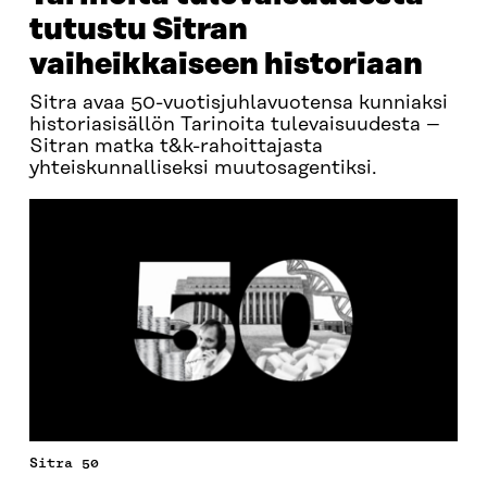
tutustu Sitran
vaiheikkaiseen historiaan
Sitra avaa 50-vuotisjuhlavuotensa kunniaksi
historiasisällön Tarinoita tulevaisuudesta –
Sitran matka t&k-rahoittajasta
yhteiskunnalliseksi muutosagentiksi.
Sitra 50