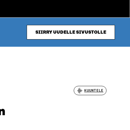
SIIRRY UUDELLE SIVUSTOLLE
KUUNTELE
n