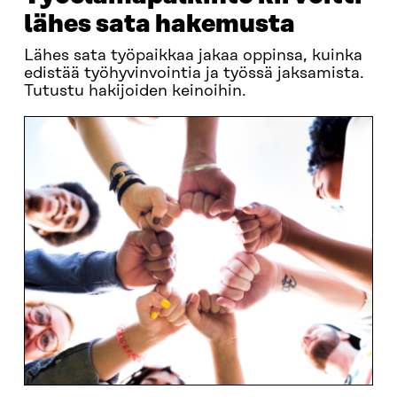
lähes sata hakemusta
Lähes sata työpaikkaa jakaa oppinsa, kuinka
edistää työhyvinvointia ja työssä jaksamista.
Tutustu hakijoiden keinoihin.