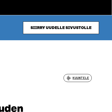
SIIRRY UUDELLE SIVUSTOLLE
KUUNTELE
ouden