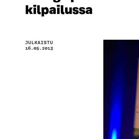
kilpailussa
JULKAISTU
16.05.2013