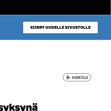
SIIRRY UUDELLE SIVUSTOLLE
KUUNTELE
 syksynä