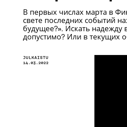
В первых числах марта в Ф
свете последних событий на
будущее?». Искать надежду
допустимо? Или в текущих о
JULKAISTU
14.03.2022