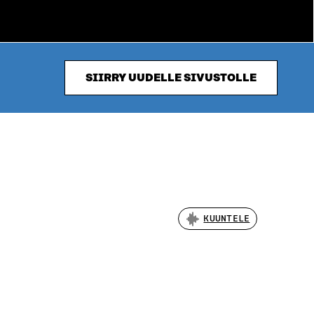
SIIRRY UUDELLE SIVUSTOLLE
KUUNTELE