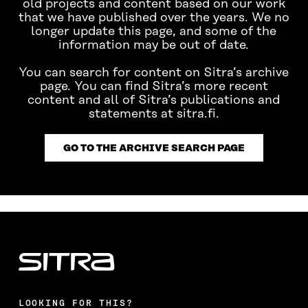
old projects and content based on our work
that we have published over the years. We no
longer update this page, and some of the
information may be out of date.
You can search for content on Sitra’s archive
page. You can find Sitra’s more recent
content and all of Sitra’s publications and
statements at sitra.fi.
GO TO THE ARCHIVE SEARCH PAGE
LOOKING FOR THIS?