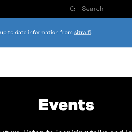
 up to date information from
sitra.fi
.
Events