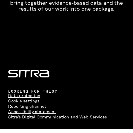
bring together evidence-based data and the
results of our work into one package.
Done
LOOKING FOR THIS?
Data protection
Cookie settings
Reporting channel
Accessibility statement
Sitra's Digital Communication and Web Services