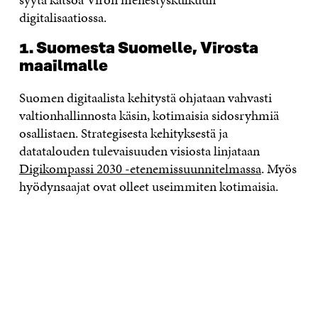
digitalisaatiossa.
1. Suomesta Suomelle, Virosta
maailmalle
Suomen digitaalista kehitystä ohjataan vahvasti
valtionhallinnosta käsin, kotimaisia sidosryhmiä
osallistaen. Strategisesta kehityksestä ja
datatalouden tulevaisuuden visiosta linjataan
Digikompassi 2030 -etenemissuunnitelmassa
. Myös
hyödynsaajat ovat olleet useimmiten kotimaisia.