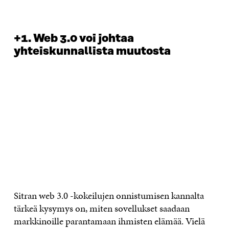
+1. Web 3.0 voi johtaa
yhteiskunnallista muutosta
Sitran web 3.0 -kokeilujen onnistumisen kannalta
tärkeä kysymys on, miten sovellukset saadaan
markkinoille parantamaan ihmisten elämää. Vielä