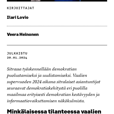
KIRJOITTAJAT
Ilari Lovio
Veera Heinonen
JULKAISTU
20.01.2024
Sitrassa työskennellään demokratian
puolustamiseksi ja uudistamiseksi. Vaalien
supervuoden 2024 aikana sitralaiset asiantuntijat
seuraavat demokratiakehitystä eri puolilla
maailmaa erityisesti demokratian kestävyyden ja
informaatiovaikuttamisen näkökulmista.
Minkälaisessa tilanteessa vaalien