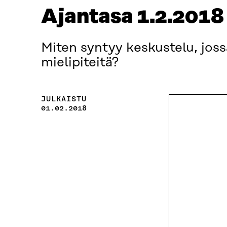
Ajantasa 1.2.2018
Miten syntyy keskustelu, jossa
mielipiteitä?
JULKAISTU
01.02.2018