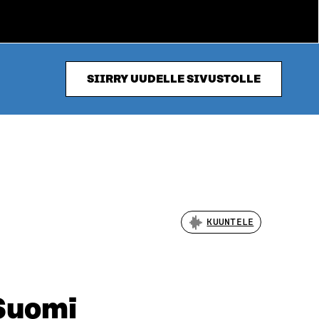
SIIRRY UUDELLE SIVUSTOLLE
KUUNTELE
 Suomi