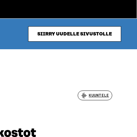
SIIRRY UUDELLE SIVUSTOLLE
KUUNTELE
kostot