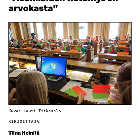
arvokasta”
Kuva: Lauri Tiikasalo
KIRJOITTAJA
Tiina Heinilä