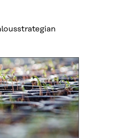
lousstrategian