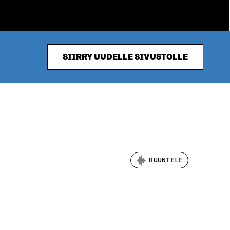
SIIRRY UUDELLE SIVUSTOLLE
KUUNTELE