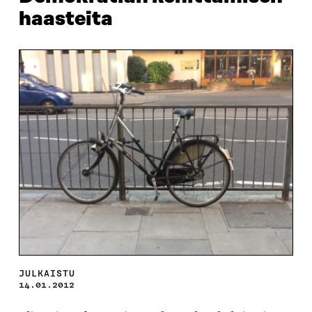
haasteita
JULKAISTU
14.01.2012