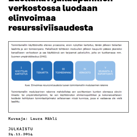
verkostossa luodaan
elinvoimaa
resurssiviisaudesta
Kuvaaja: Laura Häkli
JULKAISTU
24.11.2014