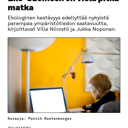
matka
Ekologinen kestävyys edellyttää nykyistä
parempaa ympäristötiedon saatavuutta,
kirjoittavat Ville Niinistö ja Jukka Noponen.
Kuvaaja: Patrik Rastenberger