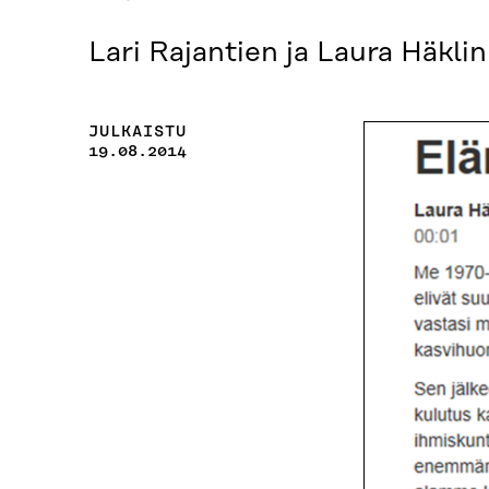
Lari Rajantien ja Laura Häkl
JULKAISTU
19.08.2014