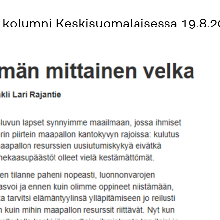
in kolumni Keskisuomalaisessa 19.8.2