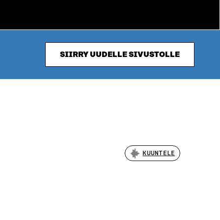
SIIRRY UUDELLE SIVUSTOLLE
KUUNTELE