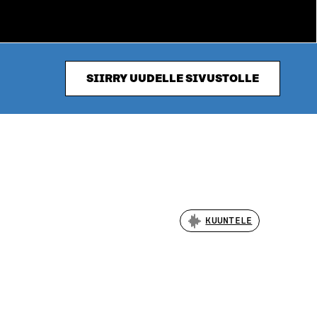
SIIRRY UUDELLE SIVUSTOLLE
KUUNTELE