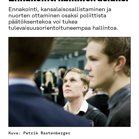
Ennakointi, kansalaisosallistaminen ja
nuorten ottaminen osaksi poliittista
päätöksentekoa voi tukea
tulevaisuusorientoituneempaa hallintoa.
Kuva: Patrik Rastenberger