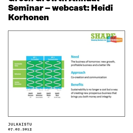
Seminar – webcast: Heidi
Korhonen
JULKAISTU
07.02.2013