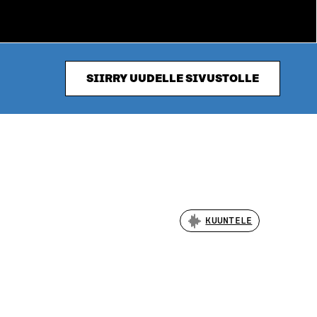
SIIRRY UUDELLE SIVUSTOLLE
KUUNTELE